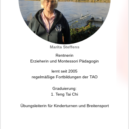
Marita Steffens
Rentnerin
Erzieherin und Montessori Pädagogin
lernt seit 2005
regelmäßige Fortbildungen der TAO
Graduierung:
1. Teng Tai Chi
Übungsleiterin für Kinderturnen und Breitensport