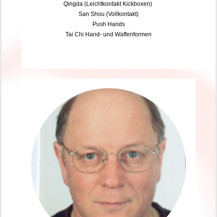
Qingda (Leichtkontakt Kickboxen)
San Shou (Vollkontakt)
Push Hands
Tai Chi Hand- und Waffenformen