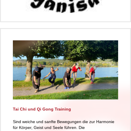
Tai Chi und Qi Gong Training
Sind weiche und sanfte Bewegungen die zur Harmonie
für Körper, Geist und Seele führen. Die