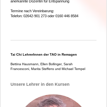
anerkannte Dozentin für Entspannung
Termine nach Vereinbarung:
Telefon: 02642-901 273 oder 0160 446 8584
Tai Chi
LehrerInnen der TAO in Remagen
Bettina Hausmann, Ellen Bollinger,
Sarah
Francesconi,
Marita Steffens und Michael Tempel
Unsere Lehrer in den Kursen