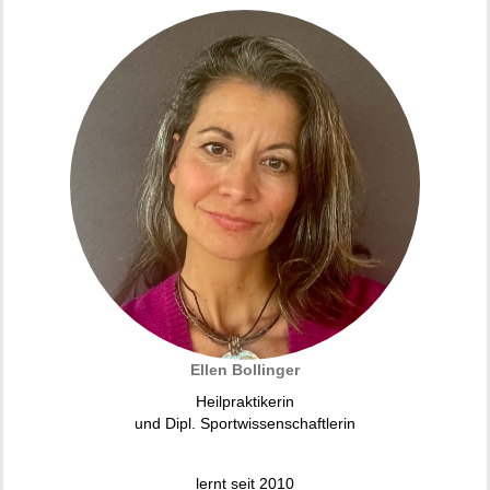
Ellen Bollinger
Heilpraktikerin
und Dipl. Sportwissenschaftlerin
lernt seit 2010