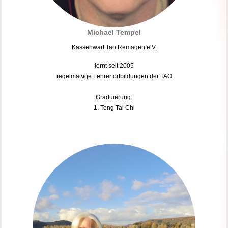
Michael Tempel
Kassenwart Tao Remagen e.V.
lernt seit 2005
regelmäßige Lehrerfortbildungen der TAO
Graduierung:
1. Teng Tai Chi