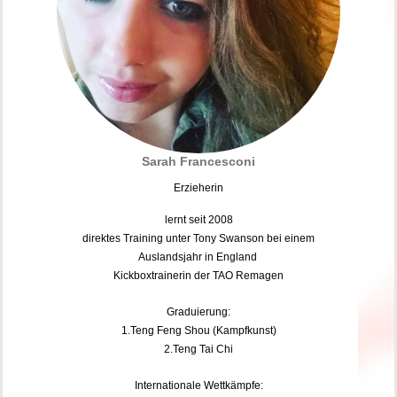
Sarah Francesconi
Erzieherin
lernt seit 2008
direktes Training unter Tony Swanson bei einem
Auslandsjahr in England
Kickboxtrainerin der TAO Remagen
Graduierung:
​1.Teng Feng Shou (Kampfkunst)
2.Teng Tai Chi
Internationale Wettkämpfe
: