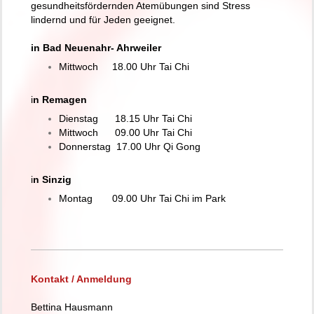
gesundheitsfördernden Atemübungen sind Stress
lindernd und für Jeden geeignet.
in Bad Neuenahr- Ahrweiler
Mittwoch 18.00 Uhr Tai Chi
i
n Remagen
Dienstag 18.15 Uhr
Tai Chi
Mittwoch 09.00 Uhr
Tai Chi
Donnerstag 17.00 Uhr Qi Gong
i
n Sinzig
Montag 09.00 Uhr Tai Chi im Park
Kontakt / Anmeldung
Bettina Hausmann